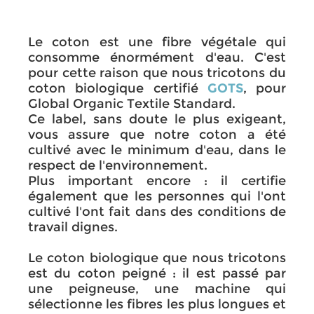
Le coton est une fibre végétale qui
consomme énormément d'eau. C'est
pour cette raison que nous tricotons du
coton biologique certifié
GOTS
, pour
Global Organic Textile Standard.
Ce label, sans doute le plus exigeant,
vous assure que notre coton a été
cultivé avec le minimum d'eau, dans le
respect de l'environnement.
Plus important encore : il certifie
également que les personnes qui l'ont
cultivé l'ont fait dans des conditions de
travail dignes.
Le coton biologique que nous tricotons
est du coton peigné : il est passé par
une peigneuse, une machine qui
sélectionne les fibres les plus longues et