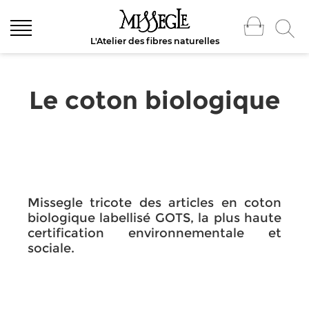
L'Atelier des fibres naturelles
Le coton biologique
Missegle tricote des articles en coton
biologique labellisé GOTS, la plus haute
certification environnementale et
sociale.