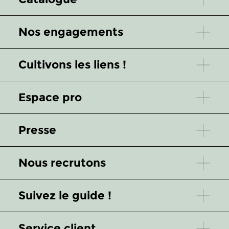
Nos engagements
Cultivons les liens !
Espace pro
Presse
Nous recrutons
Suivez le guide !
Service client