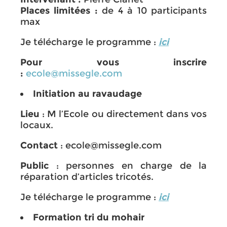
Places limitées :
de 4 à 10 participants
max
Je télécharge le programme :
ici
Pour vous inscrire
:
ecole@missegle.com
Initiation au ravaudage
Lieu
: M l’Ecole ou directement dans vos
locaux.
Contact
: ecole@missegle.com
Public
: personnes en charge de la
réparation d’articles tricotés.
Je télécharge le programme :
ici
Formation tri du mohair