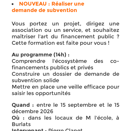
NOUVEAU : Réaliser une
demande de subvention
Vous portez un projet, dirigez une
association ou un service, et souhaitez
maîtriser l'art du financement public ?
Cette formation est faite pour vous !
Au programme (14h) :
Comprendre l'écosystème des co-
financements publics et privés
Construire un dossier de demande de
subvention solide
Mettre en place une veille efficace pour
saisir les opportunités
Quand :
entre le 15 septembre et le 15
décembre 2026
Où :
dans les locaux de M l'école, à
Burlats
Intervenant :
Pierre Clanet