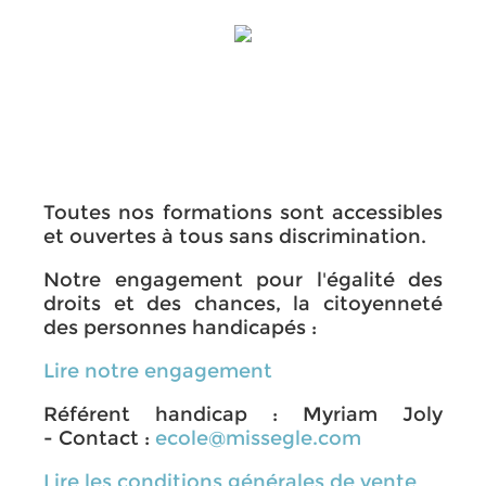
Toutes nos formations sont accessibles
et ouvertes à tous sans discrimination.
Notre engagement pour l'égalité des
droits et des chances, la citoyenneté
des personnes handicapés :
Lire notre engagement
Référent handicap : Myriam Joly
- Contact :
ecole@missegle.com
Lire les conditions générales de vente