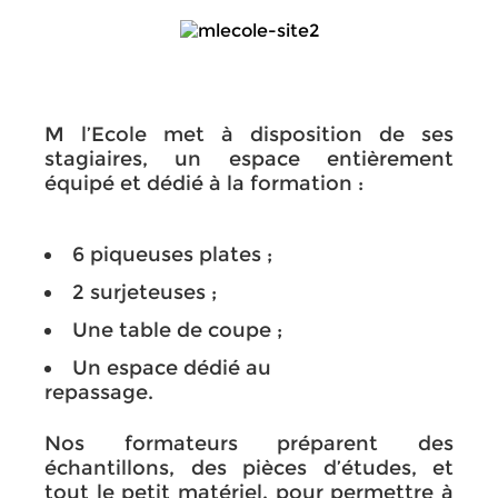
M l’Ecole met à disposition de ses
stagiaires, un espace entièrement
équipé et dédié à la formation :
6 piqueuses plates ;
2 surjeteuses ;
Une table de coupe ;
Un espace dédié au
repassage.
Nos formateurs préparent des
échantillons, des pièces d’études, et
tout le petit matériel, pour permettre à