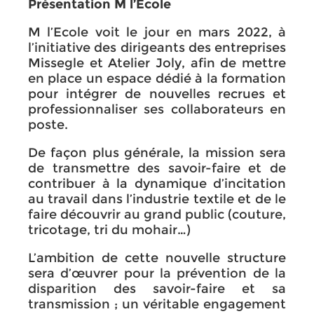
Présentation M l’Ecole
M l’Ecole voit le jour en mars 2022, à
l’initiative des dirigeants des entreprises
Missegle et Atelier Joly, afin de mettre
en place un espace dédié à la formation
pour intégrer de nouvelles recrues et
professionnaliser ses collaborateurs en
poste.
De façon plus générale, la mission sera
de transmettre des savoir-faire et de
contribuer à la dynamique d’incitation
au travail dans l’industrie textile et de le
faire découvrir au grand public (couture,
tricotage, tri du mohair…)
L’ambition de cette nouvelle structure
sera d’œuvrer pour la prévention de la
disparition des savoir-faire et sa
transmission ; un véritable engagement