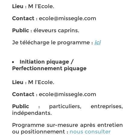
Lieu
: M l’Ecole.
Contact
: ecole@missegle.com
Public
: éleveurs caprins.
Je télécharge le programme :
ici
Initiation piquage /
Perfectionnement piquage
Lieu
: M l’Ecole.
Contact
: ecole@missegle.com
Public
: particuliers, entreprises,
indépendants.
Programme sur-mesure après entretien
ou positionnement :
nous consulter