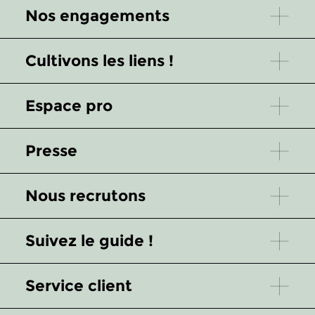
Nos engagements
Cultivons les liens !
Espace pro
Presse
Nous recrutons
Suivez le guide !
Service client