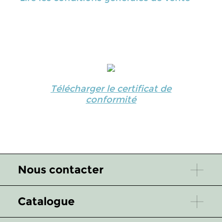
Télécharger le certificat de
conformité
Nous contacter
Catalogue