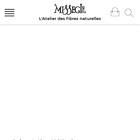
L'Atelier des fibres naturelles