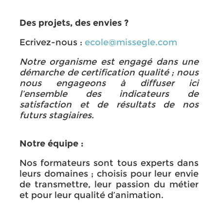
Des projets, des envies ?
Ecrivez-nous :
ecole@missegle.com
Notre organisme est engagé dans une
démarche de certification qualité ; nous
nous engageons à diffuser ici
l’ensemble des indicateurs de
satisfaction et de résultats de nos
futurs stagiaires.
Notre équipe :
Nos formateurs sont tous experts dans
leurs domaines ; choisis pour leur envie
de transmettre, leur passion du métier
et pour leur qualité d’animation.