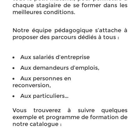
chaque stagiaire de se former dans les
meilleures conditions.
Notre équipe pédagogique s’attache à
proposer des parcours dédiés à tous :
Aux salariés d’entreprise
Aux demandeurs d’emplois,
Aux personnes en
reconversion,
Aux particuliers…
Vous trouverez à suivre quelques
exemple et programme de formation de
notre catalogue :