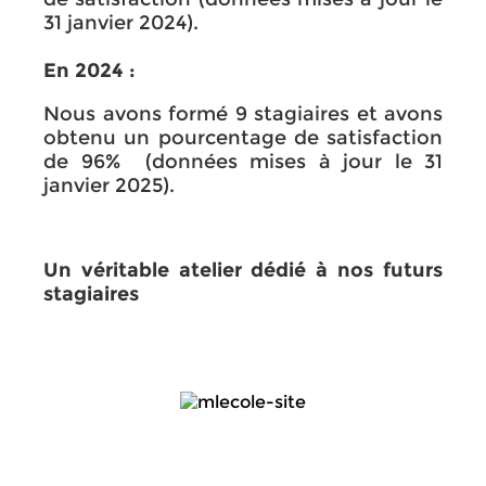
31 janvier 2024).
En 2024 :
Nous avons formé 9 stagiaires et avons
obtenu un pourcentage de satisfaction
de 96% (données mises à jour le 31
janvier 2025).
Un véritable atelier dédié à nos futurs
stagiaires