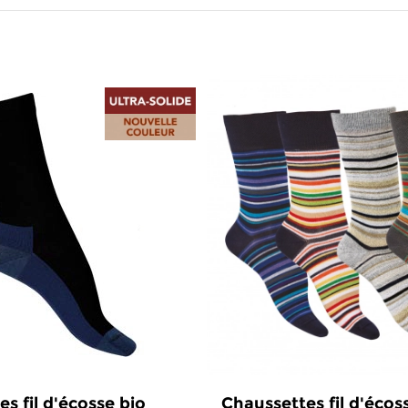
s fil d'écosse bio
Chaussettes fil d'écos