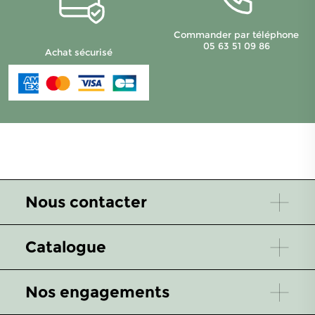
Commander par téléphone
05 63 51 09 86
Achat sécurisé
Nous contacter
Catalogue
Nos engagements