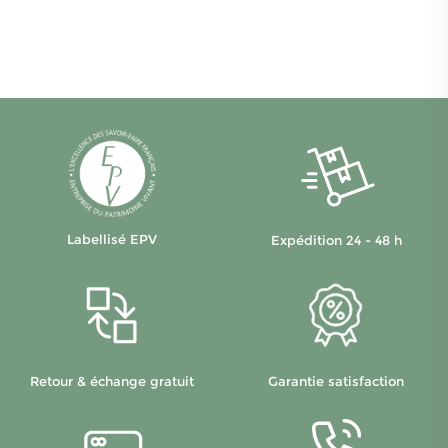
Labellisé EPV
Expédition 24 - 48 h
Retour & échange gratuit
Garantie satisfaction