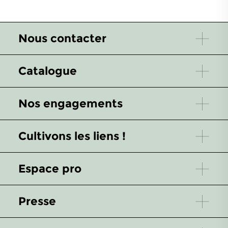
Nous contacter
Catalogue
Nos engagements
Cultivons les liens !
Espace pro
Presse