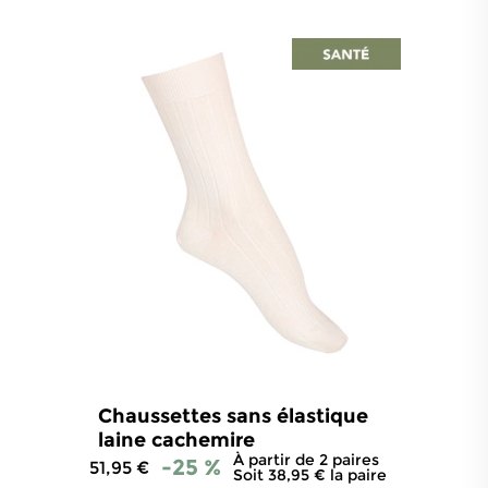
Chaussettes sans élastique
laine cachemire
À partir de 2 paires
-25 %
51,95 €
Soit 38,95 € la paire