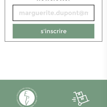
s'inscrire