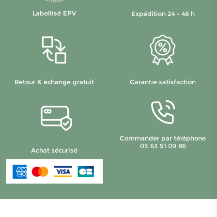
Labellisé EPV
Expédition 24 - 48 h
Retour & échange gratuit
Garantie satisfaction
Commander par téléphone
05 63 51 09 86
Achat sécurisé