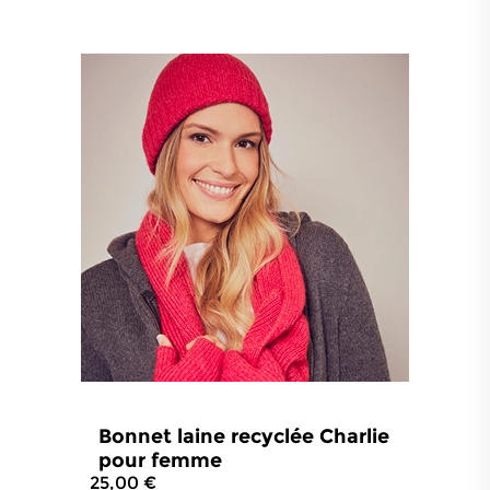
Bonnet laine recyclée Charlie
pour femme
25,00 €