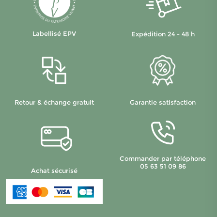
Labellisé EPV
Expédition 24 - 48 h
Retour & échange gratuit
Garantie satisfaction
Commander par téléphone
05 63 51 09 86
Achat sécurisé