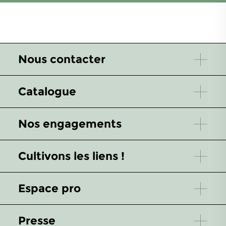
Nous contacter
Catalogue
Nos engagements
Cultivons les liens !
Espace pro
Presse