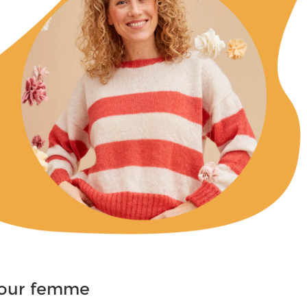
 pour femme