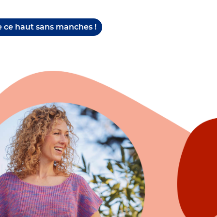
e ce haut sans manches !