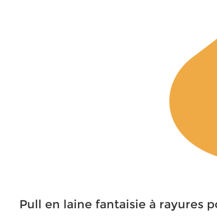
Pull en laine fantaisie à rayures