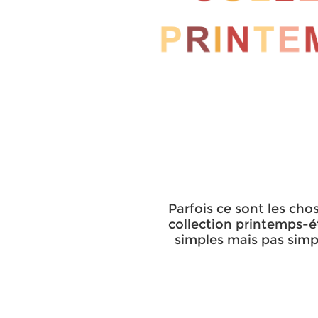
Parfois ce sont les chos
collection printemps-é
simples mais pas simp