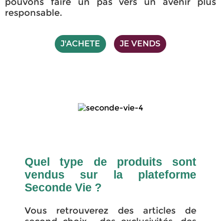
pouvons faire un pas vers un avenir plus
responsable.
J'ACHETE
JE VENDS
Quel type de produits sont
vendus sur la plateforme
Seconde Vie ?
Vous retrouverez des articles de