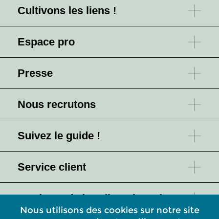
Cultivons les liens !
Espace pro
Presse
Nous recrutons
Suivez le guide !
Service client
L'univers de l'Atelier Missegle
Nous utilisons des cookies sur notre site