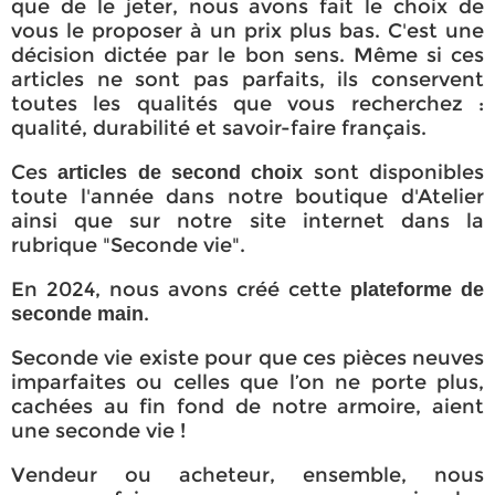
que de le jeter, nous avons fait le choix de
vous le proposer à un prix plus bas. C'est une
décision dictée par le bon sens. Même si ces
articles ne sont pas parfaits, ils conservent
toutes les qualités que vous recherchez :
qualité, durabilité et savoir-faire français.
Ces
sont disponibles
articles de second choix
toute l'année dans notre boutique d'Atelier
ainsi que sur notre site internet dans la
rubrique "Seconde vie".
En 2024, nous avons créé cette
plateforme de
.
seconde main
Seconde vie existe pour que ces pièces neuves
imparfaites ou celles que l’on ne porte plus,
cachées au fin fond de notre armoire, aient
une seconde vie !
Vendeur ou acheteur, ensemble, nous