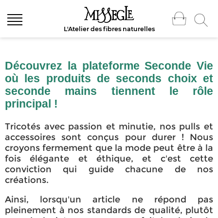
L'Atelier des fibres naturelles
Découvrez la plateforme Seconde Vie
où les produits de seconds choix et
seconde mains tiennent le rôle
principal !
Tricotés avec passion et minutie, nos pulls et
accessoires sont conçus pour durer ! Nous
croyons fermement que la mode peut être à la
fois élégante et éthique, et c'est cette
conviction qui guide chacune de nos
créations.
Ainsi, lorsqu'un article ne répond pas
pleinement à nos standards de qualité, plutôt