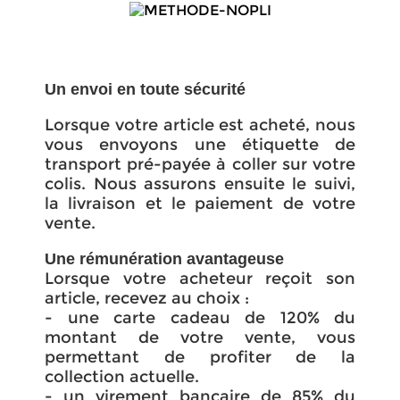
Un envoi en toute sécurité
Lorsque votre article est acheté, nous
vous envoyons une étiquette de
transport pré-payée à coller sur votre
colis. Nous assurons ensuite le suivi,
la livraison et le paiement de votre
vente.
Une rémunération avantageuse
Lorsque votre acheteur reçoit son
article, recevez au choix :
- une carte cadeau de 120% du
montant de votre vente, vous
permettant de profiter de la
collection actuelle.
- un virement bancaire de 85% du