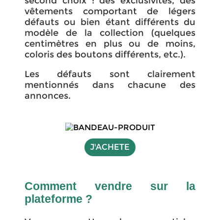
second choix : des exclusivités, des
vêtements comportant de légers
défauts ou bien étant différents du
modèle de la collection (quelques
centimètres en plus ou de moins,
coloris des boutons différents, etc.).
Les défauts sont clairement
mentionnés dans chacune des
annonces.
J'ACHETE
Comment vendre sur la
plateforme ?