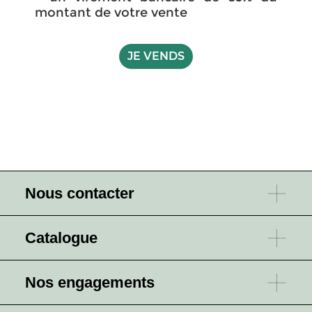
montant de votre vente
JE VENDS
Nous contacter
Catalogue
Nos engagements