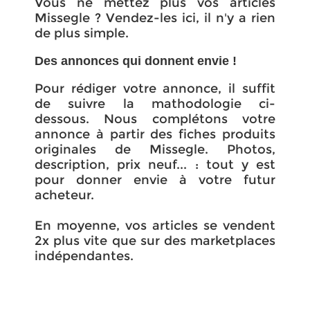
Vous ne mettez plus vos articles
Missegle ? Vendez-les ici, il n'y a rien
de plus simple.
Des annonces qui donnent envie !
Pour rédiger votre annonce, il suffit
de suivre la mathodologie ci-
dessous. Nous complétons votre
annonce à partir des fiches produits
originales de Missegle. Photos,
description, prix neuf... : tout y est
pour donner envie à votre futur
acheteur.
En moyenne, vos articles se vendent
2x plus vite que sur des marketplaces
indépendantes.