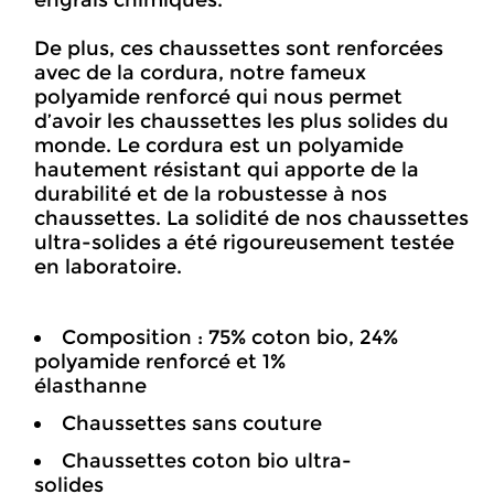
engrais chimiques.
De plus, ces chaussettes sont renforcées
avec de la cordura, notre fameux
polyamide renforcé qui nous permet
d’avoir les chaussettes les plus solides du
monde. Le cordura est un polyamide
hautement résistant qui apporte de la
durabilité et de la robustesse à nos
chaussettes. La solidité de nos chaussettes
ultra-solides a été rigoureusement testée
en laboratoire.
Composition : 75% coton bio, 24%
polyamide renforcé et 1%
élasthanne
Chaussettes sans couture
Chaussettes coton bio ultra-
solides