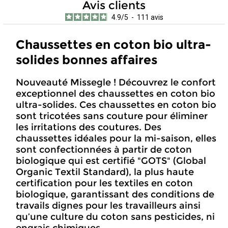
Avis clients
4.9
/
5
-
111
avis
Chaussettes en coton bio ultra-
solides bonnes affaires
Nouveauté Missegle ! Découvrez le confort
exceptionnel des chaussettes en coton bio
ultra-solides. Ces chaussettes en coton bio
sont tricotées sans couture pour éliminer
les irritations des coutures. Des
chaussettes idéales pour la mi-saison, elles
sont confectionnées à partir de coton
biologique qui est certifié "GOTS" (Global
Organic Textil Standard), la plus haute
certification pour les textiles en coton
biologique, garantissant des conditions de
travails dignes pour les travailleurs ainsi
qu’une culture du coton sans pesticides, ni