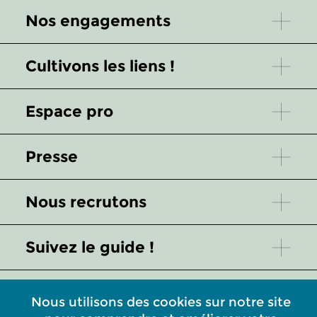
Nos engagements
Cultivons les liens !
Espace pro
Presse
Nous recrutons
Suivez le guide !
Service client
Nous utilisons des cookies sur notre site