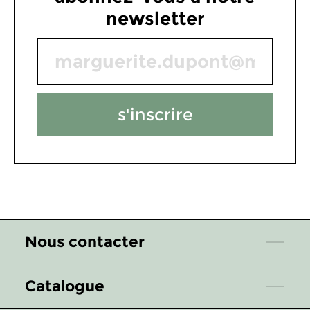
newsletter
s'inscrire
Nous contacter
Catalogue