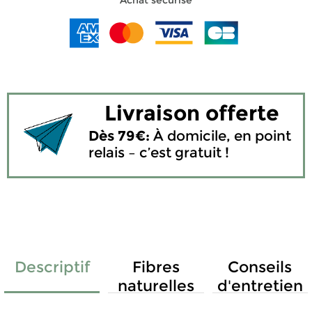
Achat sécurisé
Livraison offerte
Dès 79€:
À domicile, en point
relais – c’est gratuit !
Descriptif
Fibres
Conseils
naturelles
d'entretien