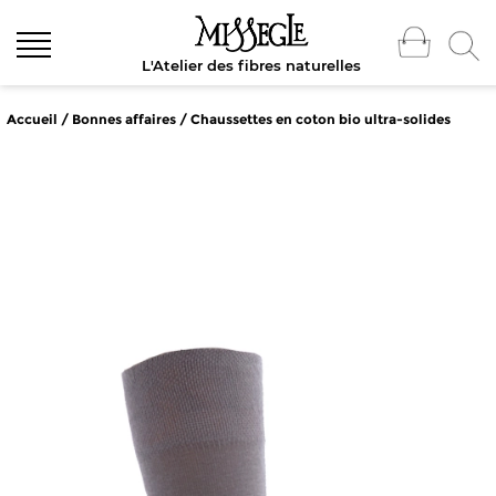
L'Atelier des fibres naturelles
Accueil
/
Bonnes affaires
/ Chaussettes en coton bio ultra-solides