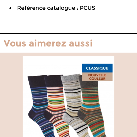
Référence catalogue : PCUS
Vous aimerez aussi