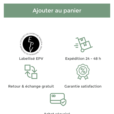
Ajouter au panier
Labellisé EPV
Expédition 24 - 48 h
Retour & échange gratuit
Garantie satisfaction