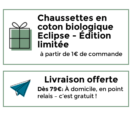
Chaussettes en
coton biologique
Eclipse - Édition
limitée
à partir de 1€ de commande
Livraison offerte
Dès 79€:
À domicile, en point
relais – c’est gratuit !