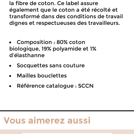
la fibre de coton. Ce label assure
également que le coton a été récolté et
transformé dans des conditions de travail
dignes et respectueuses des travailleurs.
Composition : 80% coton
biologique, 19% polyamide et 1%
d’élasthanne
Socquettes sans couture
Mailles bouclettes
Référence catalogue : SCCN
Vous aimerez aussi