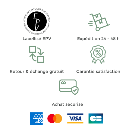
Labellisé EPV
Expédition 24 - 48 h
Retour & échange gratuit
Garantie satisfaction
Achat sécurisé