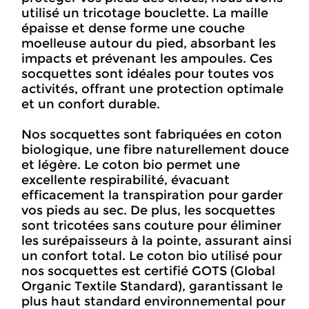
utilisé un tricotage bouclette. La maille
épaisse et dense forme une couche
moelleuse autour du pied, absorbant les
impacts et prévenant les ampoules. Ces
socquettes sont idéales pour toutes vos
activités, offrant une protection optimale
et un confort durable.
Nos socquettes sont fabriquées en coton
biologique, une fibre naturellement douce
et légère. Le coton bio permet une
excellente respirabilité, évacuant
efficacement la transpiration pour garder
vos pieds au sec. De plus, les socquettes
sont tricotées sans couture pour éliminer
les surépaisseurs à la pointe, assurant ainsi
un confort total. Le coton bio utilisé pour
nos socquettes est certifié GOTS (Global
Organic Textile Standard), garantissant le
plus haut standard environnemental pour