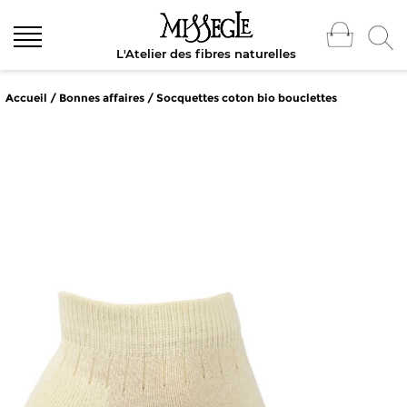
L'Atelier des fibres naturelles
Accueil
/
Bonnes affaires
/ Socquettes coton bio bouclettes