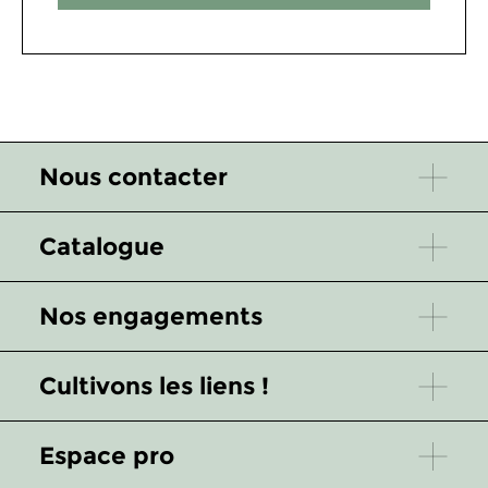
Nous contacter
Catalogue
Nos engagements
Cultivons les liens !
Espace pro