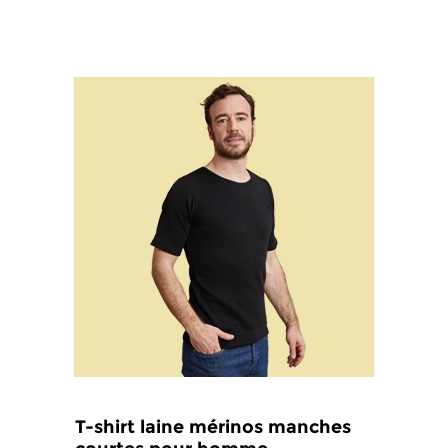
T-shirt laine mérinos manches