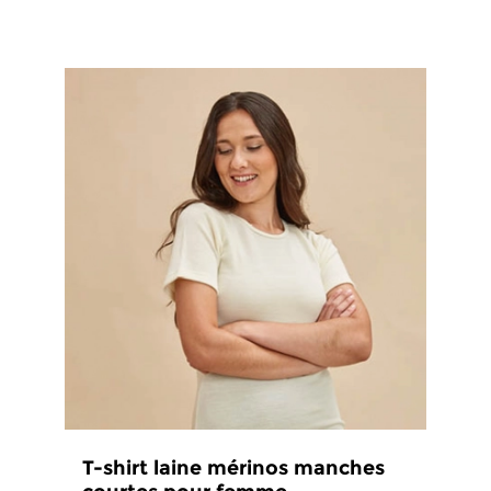
T-shirt laine mérinos manches