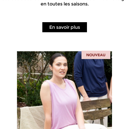
en toutes les saisons.
En savoir plus