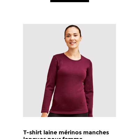
T-shirt laine mérinos manches