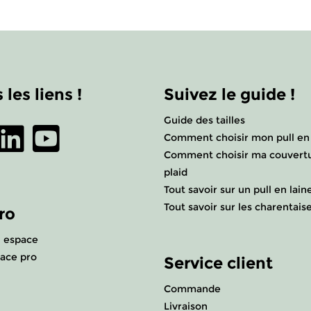
 les liens !
Suivez le guide !
Guide des tailles
Comment choisir mon pull en 
Comment choisir ma couvert
plaid
Tout savoir sur un pull en lain
Tout savoir sur les charentais
ro
 espace
ace pro
Service client
Commande
Livraison