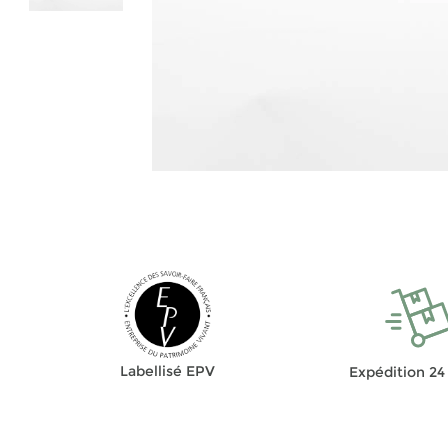
Labellisé EPV
Expédition 24 