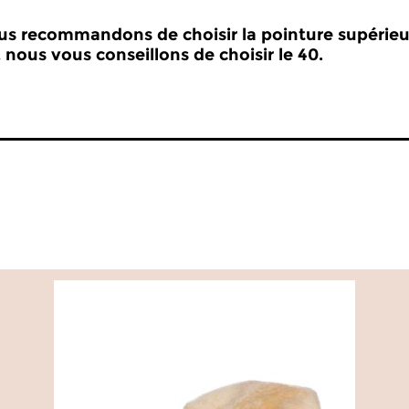
ous recommandons de choisir la pointure supérieu
 nous vous conseillons de choisir le 40.