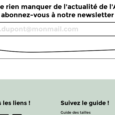
e rien manquer de l'actualité de l'A
abonnez-vous à notre newsletter
 les liens !
Suivez le guide !
Guide des tailles