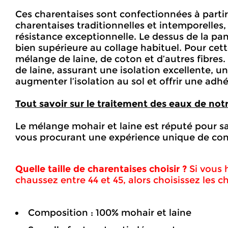
Ces charentaises sont confectionnées à partir 
charentaises traditionnelles et intemporelles,
résistance exceptionnelle. Le dessus de la pa
bien supérieure au collage habituel. Pour cett
mélange de laine, de coton et d’autres fibres
de laine, assurant une isolation excellente, 
augmenter l’isolation au sol et offrir une ad
Tout savoir sur le traitement des eaux de notre
Le mélange mohair et laine est réputé pour sa
vous procurant une expérience unique de conf
Quelle taille de
charentaises
choisir ?
Si vous 
chaussez entre 44 et 45, alors choisissez les ch
Composition : 100% mohair et laine