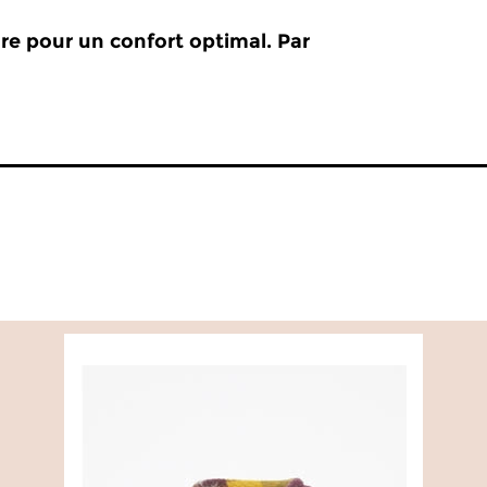
re pour un confort optimal. Par