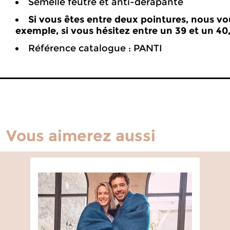
Semelle feutre et anti-dérapante
Si vous êtes entre deux pointures, nous v
exemple, si vous hésitez entre un 39 et un 40,
Référence catalogue : PANTI
Vous aimerez aussi