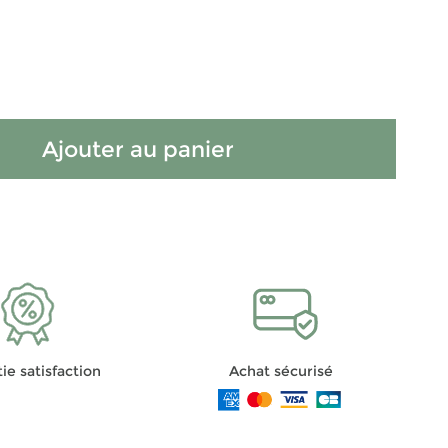
Ajouter au panier
ie satisfaction
Achat sécurisé