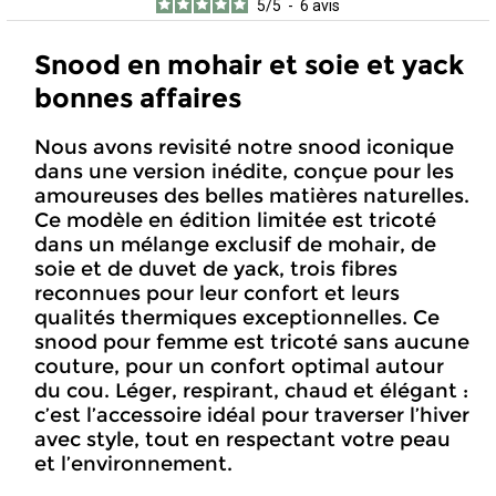
5
/
5
-
6
avis
Snood en mohair et soie et yack
bonnes affaires
Nous avons revisité notre snood iconique
dans une version inédite, conçue pour les
amoureuses des belles matières naturelles.
Ce modèle en édition limitée est tricoté
dans un mélange exclusif de mohair, de
soie et de duvet de yack, trois fibres
reconnues pour leur confort et leurs
qualités thermiques exceptionnelles. Ce
snood pour femme est tricoté sans aucune
couture, pour un confort optimal autour
du cou. Léger, respirant, chaud et élégant :
c’est l’accessoire idéal pour traverser l’hiver
avec style, tout en respectant votre peau
et l’environnement.