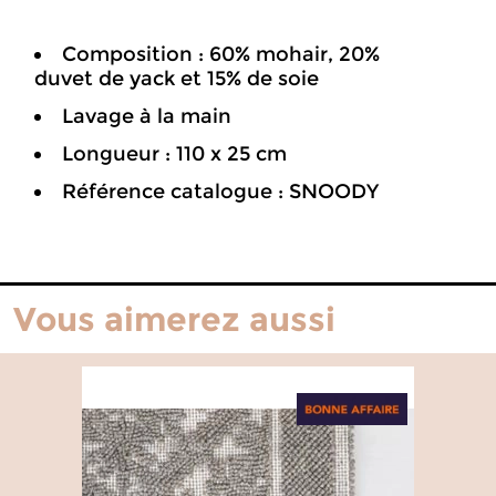
Composition : 60% mohair, 20%
duvet de yack et 15% de soie
Lavage à la main
Longueur : 110 x 25 cm
Référence catalogue : SNOODY
Vous aimerez aussi