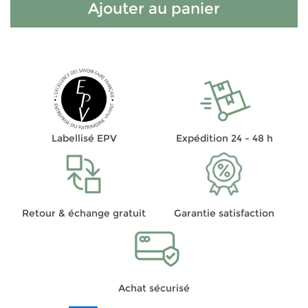
Ajouter au panier
Labellisé EPV
Expédition 24 - 48 h
Retour & échange gratuit
Garantie satisfaction
Achat sécurisé