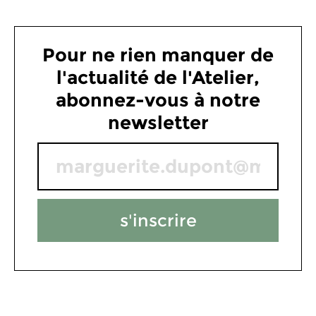
Pour ne rien manquer de
l'actualité de l'Atelier,
abonnez-vous à notre
newsletter
s'inscrire