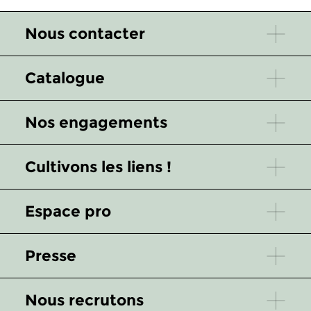
Nous contacter
Catalogue
Nos engagements
Cultivons les liens !
Espace pro
Presse
Nous recrutons