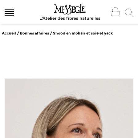
L'Atelier des fibres naturelles
Accueil
/
Bonnes affaires
/ Snood en mohair et soie et yack