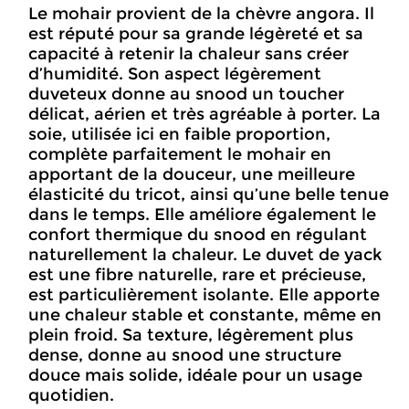
Le mohair provient de la chèvre angora. Il
est réputé pour sa grande légèreté et sa
capacité à retenir la chaleur sans créer
d’humidité. Son aspect légèrement
duveteux donne au snood un toucher
délicat, aérien et très agréable à porter. La
soie, utilisée ici en faible proportion,
complète parfaitement le mohair en
apportant de la douceur, une meilleure
élasticité du tricot, ainsi qu’une belle tenue
dans le temps. Elle améliore également le
confort thermique du snood en régulant
naturellement la chaleur. Le duvet de yack
est une fibre naturelle, rare et précieuse,
est particulièrement isolante. Elle apporte
une chaleur stable et constante, même en
plein froid. Sa texture, légèrement plus
dense, donne au snood une structure
douce mais solide, idéale pour un usage
quotidien.