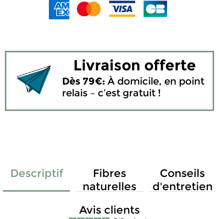
Livraison offerte
Dès 79€:
À domicile, en point
relais – c’est gratuit !
Descriptif
Fibres
Conseils
naturelles
d'entretien
Avis clients