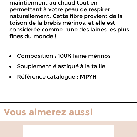
maintiennent au chaud tout en
permettant à votre peau de respirer
naturellement. Cette fibre provient de la
toison de la brebis mérinos, et elle est
considérée comme l’une des laines les plus
fines du monde !
Composition : 100% laine mérinos
Souplement élastiqué à la taille
Référence catalogue : MPYH
Vous aimerez aussi