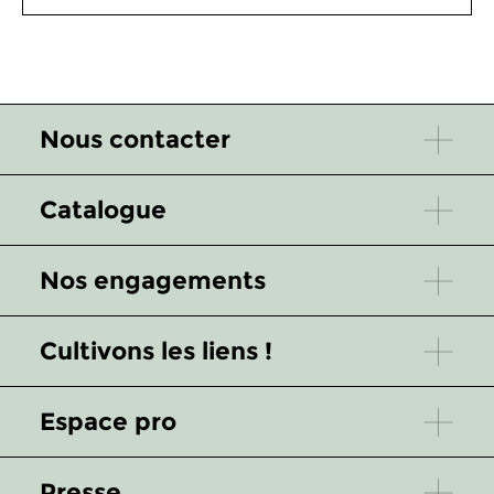
Nous contacter
Catalogue
Nos engagements
Cultivons les liens !
Espace pro
Presse