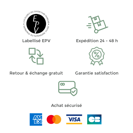
Labellisé EPV
Expédition 24 - 48 h
Retour & échange gratuit
Garantie satisfaction
Achat sécurisé