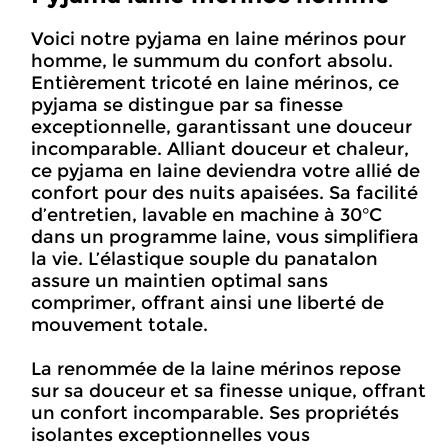
Voici notre pyjama en laine mérinos pour
homme, le summum du confort absolu.
Entièrement tricoté en laine mérinos, ce
pyjama se distingue par sa finesse
exceptionnelle, garantissant une douceur
incomparable. Alliant douceur et chaleur,
ce pyjama en laine deviendra votre allié de
confort pour des nuits apaisées. Sa facilité
d’entretien, lavable en machine à 30°C
dans un programme laine, vous simplifiera
la vie. L’élastique souple du panatalon
assure un maintien optimal sans
comprimer, offrant ainsi une liberté de
mouvement totale.
La renommée de la laine mérinos repose
sur sa douceur et sa finesse unique, offrant
un confort incomparable. Ses propriétés
isolantes exceptionnelles vous