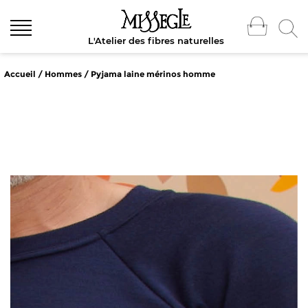
L'Atelier des fibres naturelles
Accueil
/
Hommes
/ Pyjama laine mérinos homme