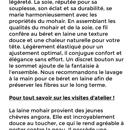
légèreté. La soie, réputée pour sa
souplesse, son éclat et sa durabilité, se
marie harmonieusement avec les
propriétés du mohair. En assemblant les
qualités du mohair et de la soie, ce fil
confère au béret en laine une texture
douce et une chaleur naturelle pour votre
tête. Légèrement élastiqué pour un
ajustement optimal, il conjugue confort et
élégance sans effort. Un discret bouton sur
le sommet ajoute de la fantaisie à
l’ensemble. Nous recommandons le lavage
à la main pour ce béret en laine afin de
préserver les fibres sur le long terme.
Pour tout savoir sur les visites d’atelier !
La laine mohair provient des jeunes
chèvres angora. Elle est incroyablement
douce au toucher, ce qui le rend agréable à
porter contre la peau. Il possède une