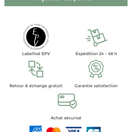
Labellisé EPV
Expédition 24 - 48 h
Retour & échange gratuit
Garantie satisfaction
Achat sécurisé