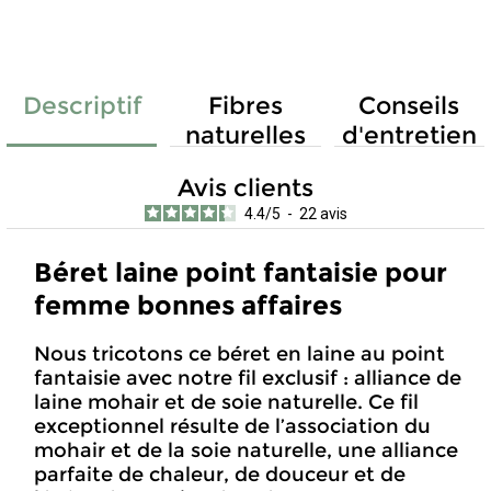
Descriptif
Fibres
Conseils
naturelles
d'entretien
Avis clients
4.4
/
5
-
22
avis
Béret laine point fantaisie pour
femme bonnes affaires
Nous tricotons ce béret en laine au point
fantaisie avec notre fil exclusif : alliance de
laine mohair et de soie naturelle. Ce fil
exceptionnel résulte de l’association du
mohair et de la soie naturelle, une alliance
parfaite de chaleur, de douceur et de