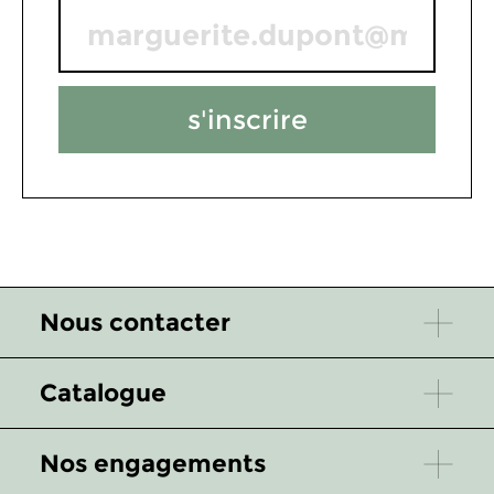
s'inscrire
Nous contacter
Catalogue
Nos engagements