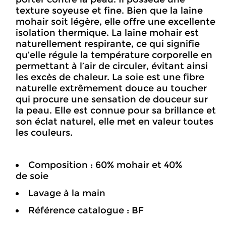
texture soyeuse et fine. Bien que la laine
mohair soit légère, elle offre une excellente
isolation thermique. La laine mohair est
naturellement respirante, ce qui signifie
qu’elle régule la température corporelle en
permettant à l’air de circuler, évitant ainsi
les excès de chaleur. La soie est une fibre
naturelle extrêmement douce au toucher
qui procure une sensation de douceur sur
la peau. Elle est connue pour sa brillance et
son éclat naturel, elle met en valeur toutes
les couleurs.
Composition : 60% mohair et 40%
de soie
Lavage à la main
Référence catalogue : BF