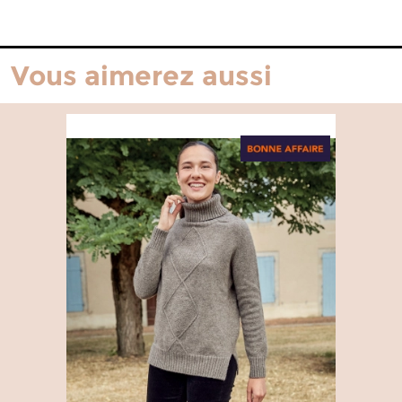
Vous aimerez aussi