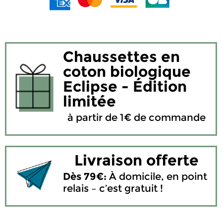
Chaussettes en
coton biologique
Eclipse - Édition
limitée
à partir de 1€ de commande
Livraison offerte
Dès 79€:
À domicile, en point
relais – c’est gratuit !