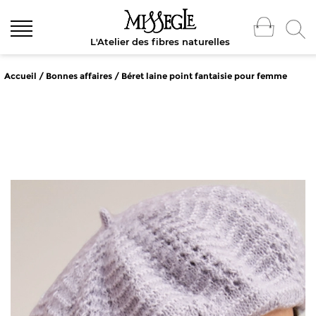
L'Atelier des fibres naturelles
Accueil
/
Bonnes affaires
/ Béret laine point fantaisie pour femme