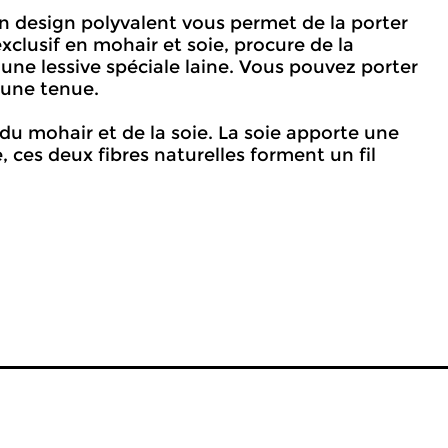
n design polyvalent vous permet de la porter
clusif en mohair et soie, procure de la
une lessive spéciale laine. Vous pouvez porter
 une tenue.
du mohair et de la soie. La soie apporte une
 ces deux fibres naturelles forment un fil