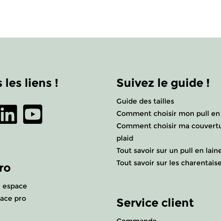
 les liens !
Suivez le guide !
Guide des tailles
Comment choisir mon pull en 
Comment choisir ma couvert
plaid
Tout savoir sur un pull en lain
Tout savoir sur les charentais
ro
 espace
ace pro
Service client