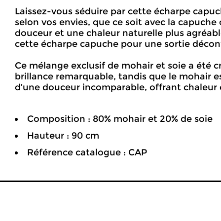
Laissez-vous séduire par cette écharpe capuc
selon vos envies, que ce soit avec la capuche
douceur et une chaleur naturelle plus agréabl
cette écharpe capuche pour une sortie décon
Ce mélange exclusif de mohair et soie a été c
brillance remarquable, tandis que le mohair es
d’une douceur incomparable, offrant chaleur et
Composition : 80% mohair et 20% de soie
Hauteur : 90 cm
Référence catalogue : CAP