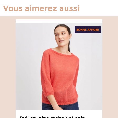
Vous aimerez aussi