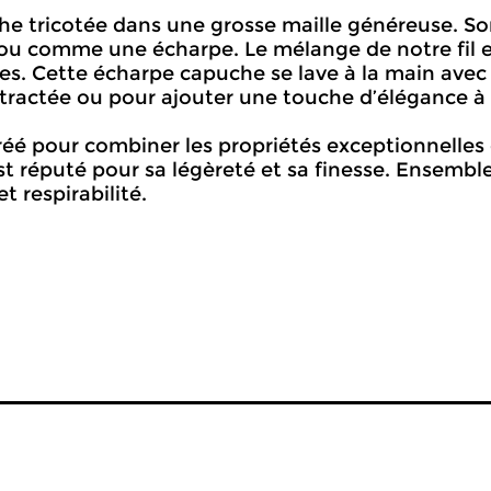
he tricotée dans une grosse maille généreuse. So
 ou comme une écharpe. Le mélange de notre fil ex
es. Cette écharpe capuche se lave à la main avec 
tractée ou pour ajouter une touche d’élégance à
réé pour combiner les propriétés exceptionnelles 
t réputé pour sa légèreté et sa finesse. Ensemble,
 respirabilité.