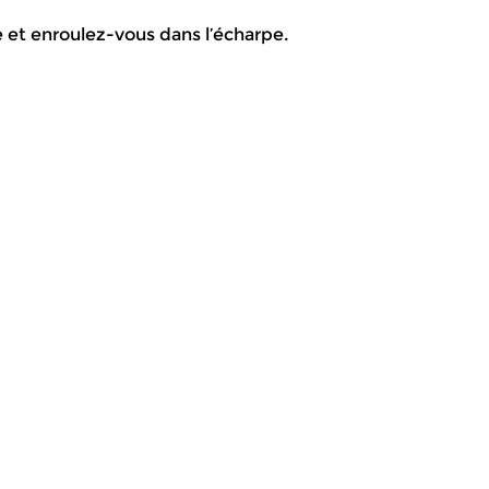
e et enroulez-vous dans l’écharpe.