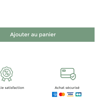
Ajouter au panier
ie satisfaction
Achat sécurisé