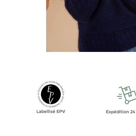
Labellisé EPV
Expédition 24 