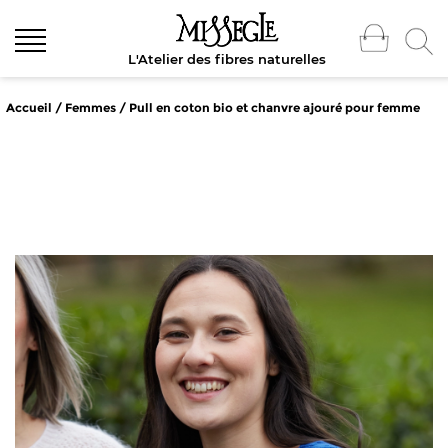
L'Atelier des fibres naturelles
Accueil
/
Femmes
/ Pull en coton bio et chanvre ajouré pour femme