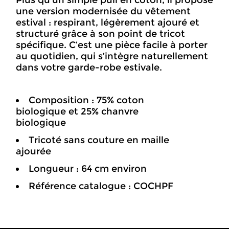
Plus qu’un simple pull en coton, il propose
une version modernisée du vêtement
estival : respirant, légèrement ajouré et
structuré grâce à son point de tricot
spécifique. C’est une pièce facile à porter
au quotidien, qui s’intègre naturellement
dans votre garde-robe estivale.
Composition : 75% coton
biologique et 25% chanvre
biologique
Tricoté sans couture en maille
ajourée
Longueur : 64 cm environ
Référence catalogue : COCHPF