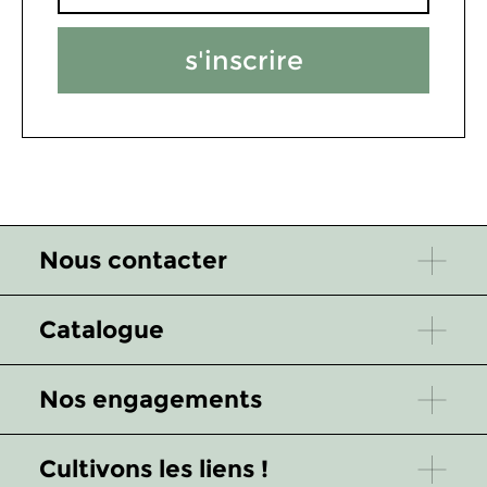
s'inscrire
Nous contacter
Catalogue
Nos engagements
Cultivons les liens !