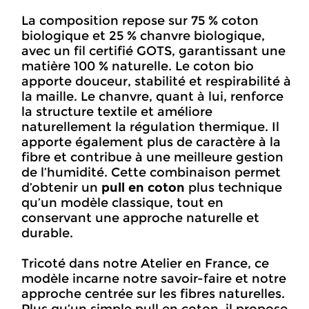
La composition repose sur 75 % coton
biologique et 25 % chanvre biologique,
avec un fil certifié GOTS, garantissant une
matière 100 % naturelle. Le coton bio
apporte douceur, stabilité et respirabilité à
la maille. Le chanvre, quant à lui, renforce
la structure textile et améliore
naturellement la régulation thermique. Il
apporte également plus de caractère à la
fibre et contribue à une meilleure gestion
de l’humidité. Cette combinaison permet
d’obtenir un
pull en coton
plus technique
qu’un modèle classique, tout en
conservant une approche naturelle et
durable.
Tricoté dans notre Atelier en France, ce
modèle incarne notre savoir-faire et notre
approche centrée sur les fibres naturelles.