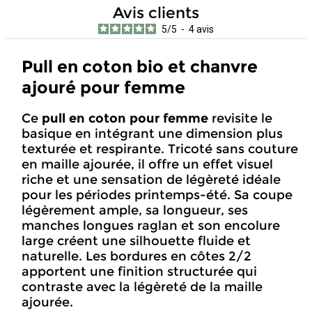
Avis clients
5
/
5
-
4
avis
Pull en coton bio et chanvre
ajouré pour femme
Ce
pull en coton pour femme
revisite le
basique en intégrant une dimension plus
texturée et respirante. Tricoté sans couture
en maille ajourée, il offre un effet visuel
riche et une sensation de légèreté idéale
pour les périodes printemps-été. Sa coupe
légèrement ample, sa longueur, ses
manches longues raglan et son encolure
large créent une silhouette fluide et
naturelle. Les bordures en côtes 2/2
apportent une finition structurée qui
contraste avec la légèreté de la maille
ajourée.