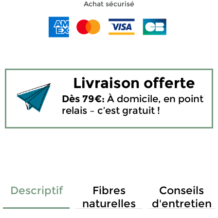
Achat sécurisé
Livraison offerte
Dès 79€:
À domicile, en point
relais – c’est gratuit !
Descriptif
Fibres
Conseils
naturelles
d'entretien