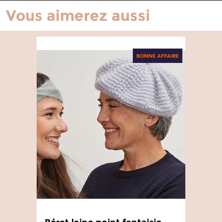
Vous aimerez aussi