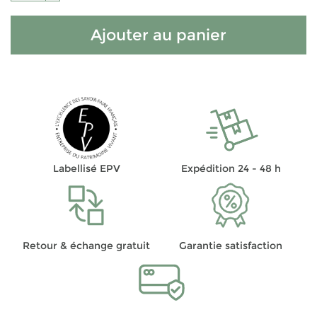
Ajouter au panier
Labellisé EPV
Expédition 24 - 48 h
Retour & échange gratuit
Garantie satisfaction