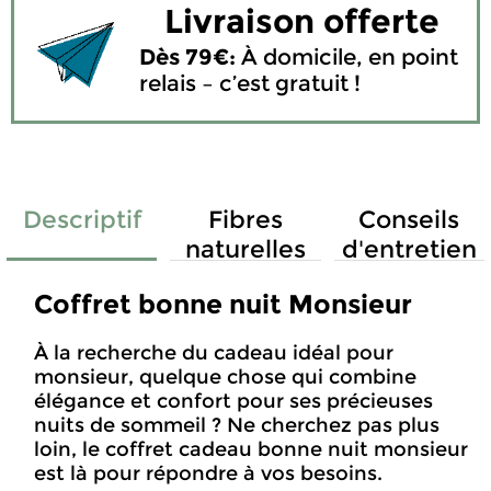
Livraison offerte
Dès 79€:
À domicile, en point
relais – c’est gratuit !
Descriptif
Fibres
Conseils
naturelles
d'entretien
Coffret bonne nuit Monsieur
À la recherche du cadeau idéal pour
monsieur, quelque chose qui combine
élégance et confort pour ses précieuses
nuits de sommeil ? Ne cherchez pas plus
loin, le coffret cadeau bonne nuit monsieur
est là pour répondre à vos besoins.