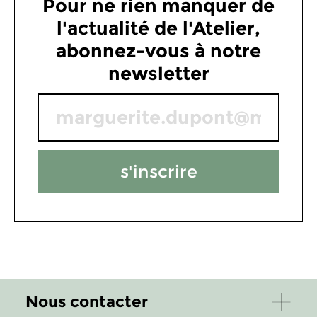
Pour ne rien manquer de
l'actualité de l'Atelier,
abonnez-vous à notre
newsletter
s'inscrire
Nous contacter