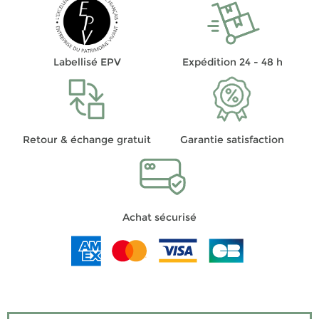
Labellisé EPV
Expédition 24 - 48 h
Retour & échange gratuit
Garantie satisfaction
Achat sécurisé