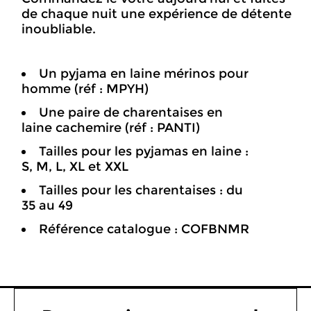
de chaque nuit une expérience de détente
inoubliable.
Un pyjama en laine mérinos pour
homme (réf : MPYH)
Une paire de charentaises en
laine cachemire (réf : PANTI)
Tailles pour les pyjamas en laine :
S, M, L, XL et XXL
Tailles pour les charentaises : du
35 au 49
Référence catalogue : COFBNMR