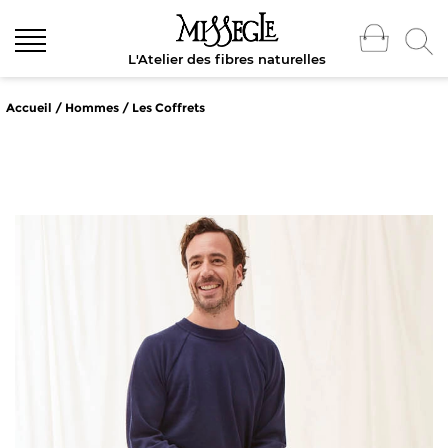
L'Atelier des fibres naturelles
Accueil
/
Hommes
/
Les Coffrets