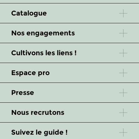
Catalogue
Nos engagements
Cultivons les liens !
Espace pro
Presse
Nous recrutons
Suivez le guide !