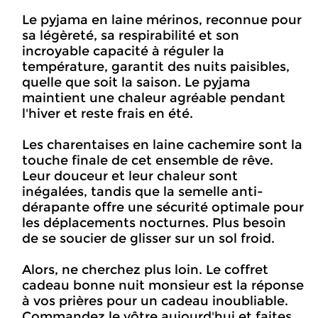
Le pyjama en laine mérinos, reconnue pour
sa légèreté, sa respirabilité et son
incroyable capacité à réguler la
température, garantit des nuits paisibles,
quelle que soit la saison. Le pyjama
maintient une chaleur agréable pendant
l'hiver et reste frais en été.
Les charentaises en laine cachemire sont la
touche finale de cet ensemble de rêve.
Leur douceur et leur chaleur sont
inégalées, tandis que la semelle anti-
dérapante offre une sécurité optimale pour
les déplacements nocturnes. Plus besoin
de se soucier de glisser sur un sol froid.
Alors, ne cherchez plus loin. Le coffret
cadeau bonne nuit monsieur est la réponse
à vos prières pour un cadeau inoubliable.
Commandez le vôtre aujourd'hui et faites