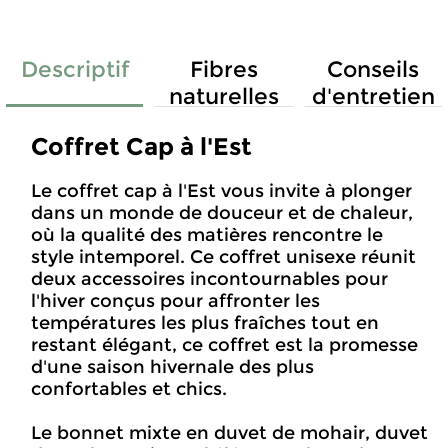
Descriptif
Fibres
Conseils
naturelles
d'entretien
Coffret Cap à l'Est
Le coffret cap à l'Est vous invite à plonger
dans un monde de douceur et de chaleur,
où la qualité des matières rencontre le
style intemporel. Ce coffret unisexe réunit
deux accessoires incontournables pour
l'hiver conçus pour affronter les
températures les plus fraîches tout en
restant élégant, ce coffret est la promesse
d'une saison hivernale des plus
confortables et chics.
Le bonnet mixte en duvet de mohair, duvet