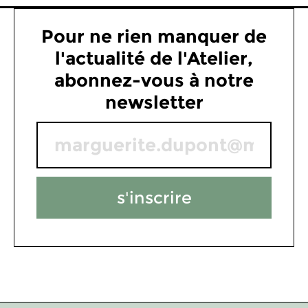
Pour ne rien manquer de
l'actualité de l'Atelier,
abonnez-vous à notre
newsletter
s'inscrire