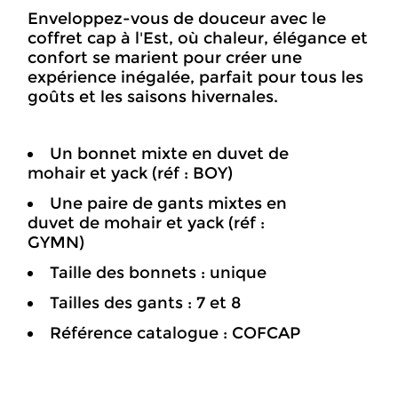
Enveloppez-vous de douceur avec le
coffret cap à l'Est, où chaleur, élégance et
confort se marient pour créer une
expérience inégalée, parfait pour tous les
goûts et les saisons hivernales.
Un bonnet mixte en duvet de
mohair et yack (réf : BOY)
Une paire de gants mixtes en
duvet de mohair et yack (réf :
GYMN)
Taille des bonnets : unique
Tailles des gants : 7 et 8
Référence catalogue : COFCAP