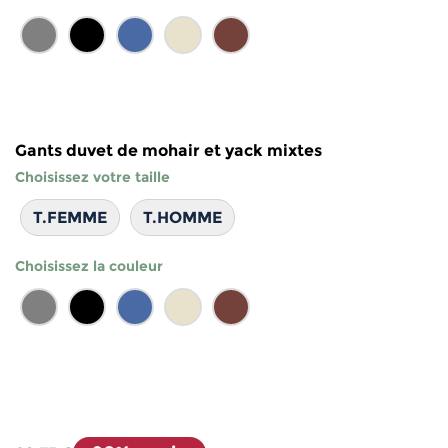
Gants duvet de mohair et yack mixtes
Choisissez votre taille
T.FEMME
T.HOMME
Choisissez la couleur