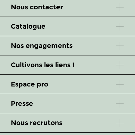
Nous contacter
Catalogue
Nos engagements
Cultivons les liens !
Espace pro
Presse
Nous recrutons