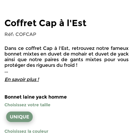
Coffret Cap à l'Est
Réf:
COFCAP
Dans ce coffret Cap à l'Est, retrouvez notre fameux
bonnet mixtes en duvet de mohair et duvet de yack
ainsi que notre paires de gants mixtes pour vous
protéger des rigueurs du froid !
...
En savoir plus !
Bonnet laine yack homme
Choisissez votre taille
UNIQUE
Choisissez la couleur