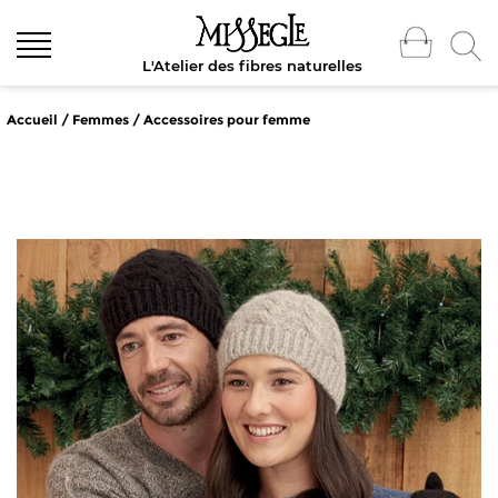
L'Atelier des fibres naturelles
Accueil
/
Femmes
/
Accessoires pour femme