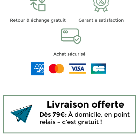
Retour & échange gratuit
Garantie satisfaction
Achat sécurisé
Livraison offerte
Dès 79€:
À domicile, en point
relais – c’est gratuit !