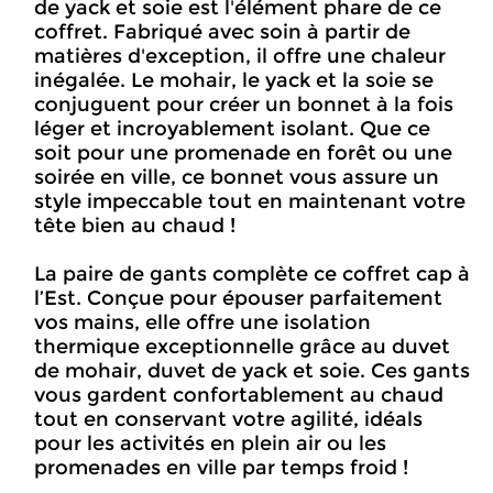
de yack et soie est l'élément phare de ce
coffret. Fabriqué avec soin à partir de
matières d'exception, il offre une chaleur
inégalée. Le mohair, le yack et la soie se
conjuguent pour créer un bonnet à la fois
léger et incroyablement isolant. Que ce
soit pour une promenade en forêt ou une
soirée en ville, ce bonnet vous assure un
style impeccable tout en maintenant votre
tête bien au chaud !
La paire de gants complète ce coffret cap à
l’Est. Conçue pour épouser parfaitement
vos mains, elle offre une isolation
thermique exceptionnelle grâce au duvet
de mohair, duvet de yack et soie. Ces gants
vous gardent confortablement au chaud
tout en conservant votre agilité, idéals
pour les activités en plein air ou les
promenades en ville par temps froid !