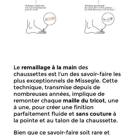
Le
remaillage à la main
des
chaussettes est l'un des savoir-faire les
plus exceptionnels de Missegle. Cette
technique, transmise depuis de
nombreuses années, implique de
remonter chaque
maille du tricot
, une
à une, pour créer une finition
parfaitement fluide et
sans couture
à
la pointe et au talon de la chaussette.
Bien que ce savoir-faire soit rare et