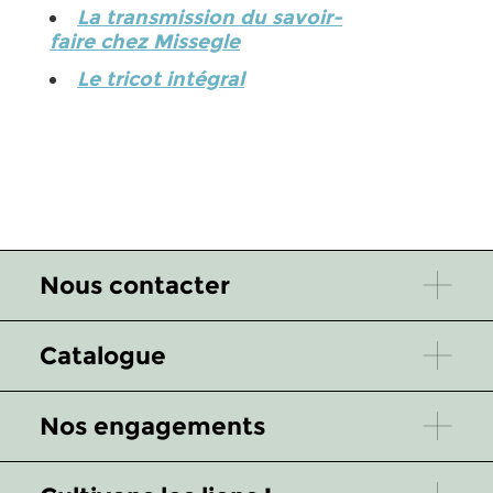
La transmission du savoir-
faire chez Missegle
Le tricot intégral
Nous contacter
Catalogue
Nos engagements