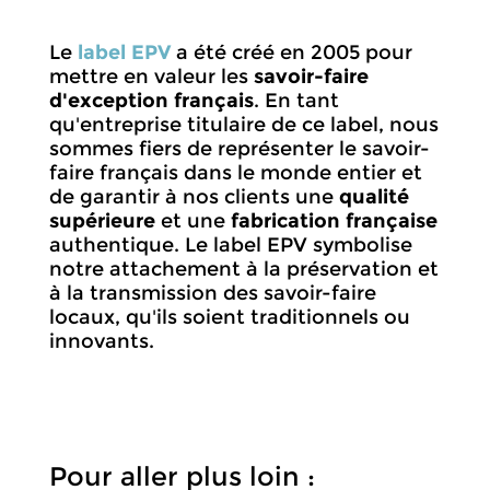
Le
label EPV
a été créé en 2005 pour
mettre en valeur les
savoir-faire
d'exception français
. En tant
qu'entreprise titulaire de ce label, nous
sommes fiers de représenter le savoir-
faire français dans le monde entier et
de garantir à nos clients une
qualité
supérieure
et une
fabrication française
authentique. Le label EPV symbolise
notre attachement à la préservation et
à la transmission des savoir-faire
locaux, qu'ils soient traditionnels ou
innovants.
Pour aller plus loin :