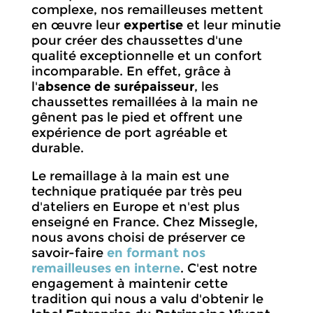
complexe, nos remailleuses mettent
en œuvre leur
expertise
et leur minutie
pour créer des chaussettes d'une
qualité exceptionnelle et un confort
incomparable. En effet, grâce à
l'
absence de surépaisseur
, les
chaussettes remaillées à la main ne
gênent pas le pied et offrent une
expérience de port agréable et
durable.
Le remaillage à la main est une
technique pratiquée par très peu
d'ateliers en Europe et n'est plus
enseigné en France. Chez Missegle,
nous avons choisi de préserver ce
savoir-faire
en formant nos
remailleuses en interne
. C'est notre
engagement à maintenir cette
tradition qui nous a valu d'obtenir le