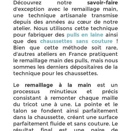
Découvrez notre
savoir-faire
d'exception avec le remaillage main,
une technique artisanale transmise
depuis des années au cœur de notre
atelier. Nous utilisons cette technique
pour fabriquer des
pulls en laine
ainsi
que des
chaussettes sans couture
!
Bien que cette méthode soit rare,
d'autres ateliers en France pratiquent
le remaillage main des pulls, mais nous
sommes les derniers dépositaires de la
technique pour les chaussettes.
Le
remaillage à la main
est un
processus minutieux et précis
consistant à remonter chaque maille
du tricot une à une. La pointe et le
talon se fondent ainsi parfaitement
dans la chaussette, créant une surface
parfaitement fluide et sans couture. Le
résultat final est une paire de