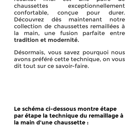
chaussettes exceptionnellement
confortable, conçue pour durer.
Découvrez dès maintenant notre
collection de chaussettes remaillées à
la main, une fusion parfaite entre
tradition et modernité.
Désormais, vous savez pourquoi nous
avons préféré cette technique, on vous
dit tout sur ce savoir-faire.
Le schéma ci-dessous montre étape
par étape la technique du remaillage à
la main d'une chaussette :