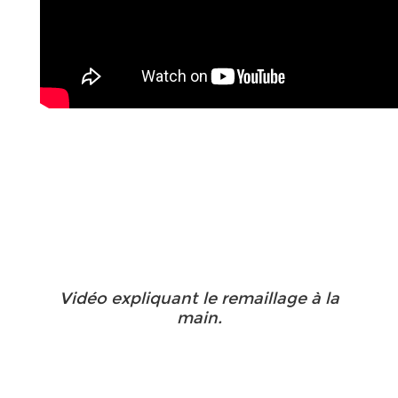
Vidéo expliquant le remaillage à la
main.