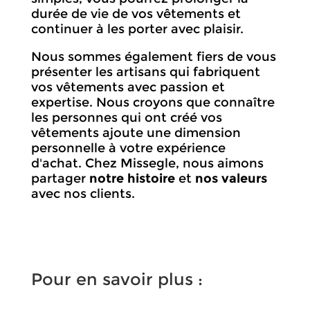
durée de vie de vos vêtements et
continuer à les porter avec plaisir.
Nous sommes également fiers de vous
présenter les artisans qui fabriquent
vos vêtements avec passion et
expertise. Nous croyons que connaître
les personnes qui ont créé vos
vêtements ajoute une dimension
personnelle à votre expérience
d'achat. Chez Missegle, nous aimons
partager
notre
histoire
et
nos valeurs
avec nos clients.
Pour en savoir plus :