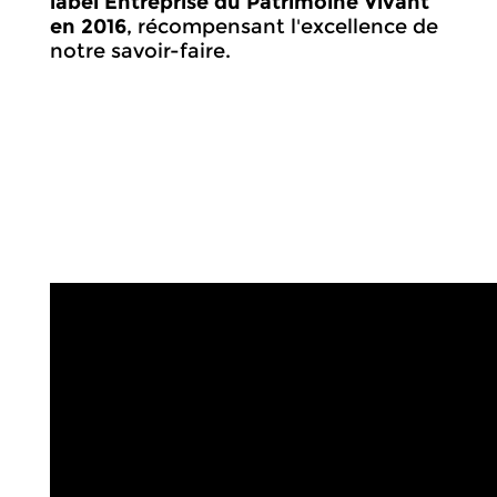
label Entreprise du Patrimoine Vivant
en 2016
, récompensant l'excellence de
notre savoir-faire.