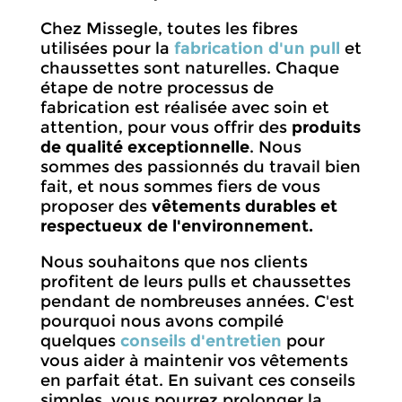
Chez Missegle, toutes les fibres
utilisées pour la
fabrication d'un pull
et
chaussettes sont naturelles. Chaque
étape de notre processus de
fabrication est réalisée avec soin et
attention, pour vous offrir des
produits
de qualité exceptionnelle
. Nous
sommes des passionnés du travail bien
fait, et nous sommes fiers de vous
proposer des
vêtements durables et
respectueux de l'environnement.
Nous souhaitons que nos clients
profitent de leurs pulls et chaussettes
pendant de nombreuses années. C'est
pourquoi nous avons compilé
quelques
conseils d'entretien
pour
vous aider à maintenir vos vêtements
en parfait état. En suivant ces conseils
simples, vous pourrez prolonger la