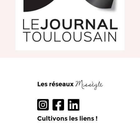
Missègle
Les réseaux
Cultivons les liens !