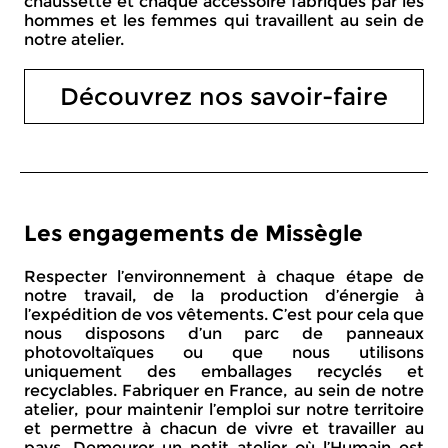
chaussette et chaque accessoire fabriqués par les
hommes et les femmes qui travaillent au sein de
notre atelier.
Découvrez nos savoir-faire
Les engagements de Missègle
Respecter l’environnement à chaque étape de
notre travail, de la production d’énergie à
l’expédition de vos vêtements. C’est pour cela que
nous disposons d’un parc de panneaux
photovoltaïques ou que nous utilisons
uniquement des emballages recyclés et
recyclables. Fabriquer en France, au sein de notre
atelier, pour maintenir l’emploi sur notre territoire
et permettre à chacun de vivre et travailler au
pays. Demeurer un petit atelier où l’Humain est