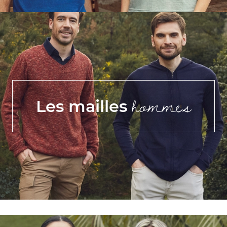
hommes
Les mailles