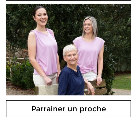
Parrainer un proche