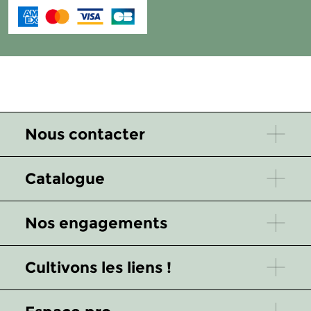
Nous contacter
Catalogue
Nos engagements
Cultivons les liens !