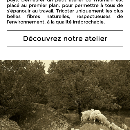
placé au premier plan, pour permettre à tous de
s’épanouir au travail. Tricoter uniquement les plus
belles fibres naturelles, respectueuses de
l’environnement, à la qualité irréprochable.
Découvrez notre atelier