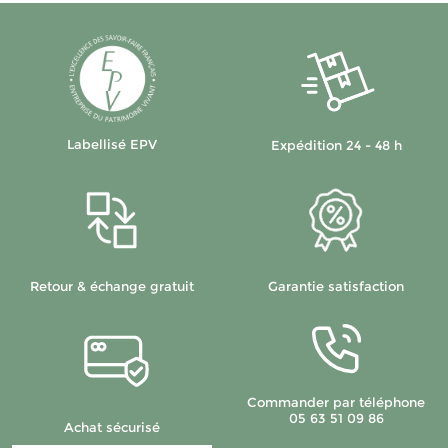
Labellisé EPV
Expédition 24 - 48 h
Retour & échange gratuit
Garantie satisfaction
Commander par téléphone
05 63 51 09 86
Achat sécurisé