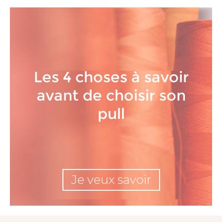
Les 4 choses à savoir
avant de choisir son
pull
Je veux savoir