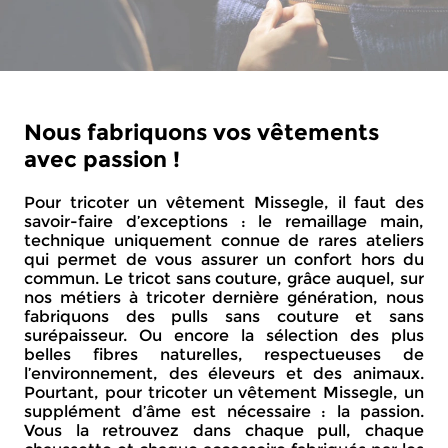
Nous fabriquons vos vêtements
avec passion !
Pour tricoter un vêtement Missegle, il faut des
savoir-faire d’exceptions : le remaillage main,
technique uniquement connue de rares ateliers
qui permet de vous assurer un confort hors du
commun. Le tricot sans couture, grâce auquel, sur
nos métiers à tricoter dernière génération, nous
fabriquons des pulls sans couture et sans
surépaisseur. Ou encore la sélection des plus
belles fibres naturelles, respectueuses de
l’environnement, des éleveurs et des animaux.
Pourtant, pour tricoter un vêtement Missegle, un
supplément d’âme est nécessaire : la passion.
Vous la retrouvez dans chaque pull, chaque