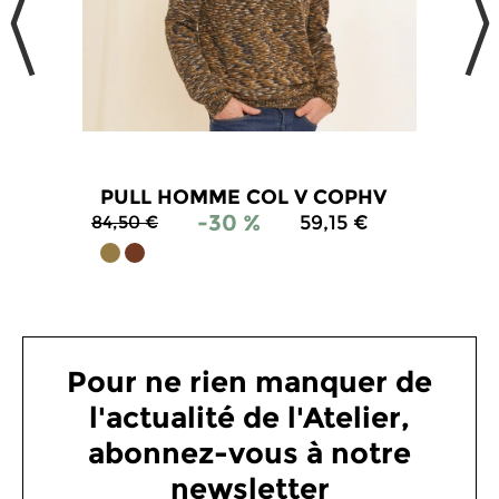
PULL HOMME COL V COPHV
-30 %
59,15 €
84,50 €
Pour ne rien manquer de
l'actualité de l'Atelier,
abonnez-vous à notre
newsletter