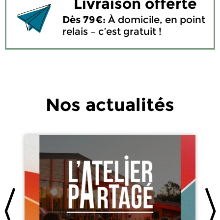
Livraison offerte
Dès 79€:
À domicile, en point
relais – c’est gratuit !
Nos actualités