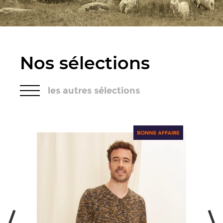
Nos sélections
les autres sélections