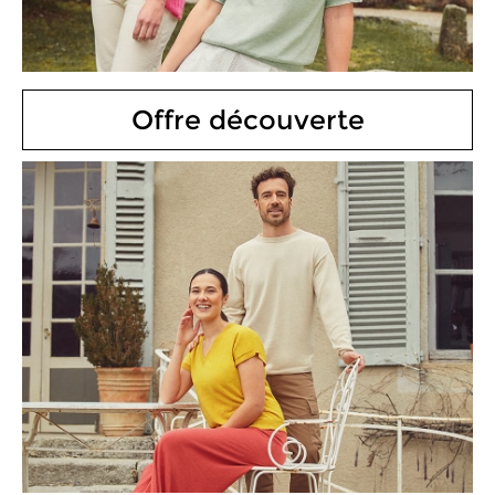
Offre découverte