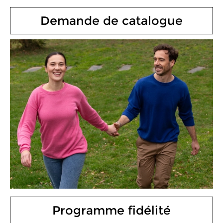
Demande de catalogue
Programme fidélité