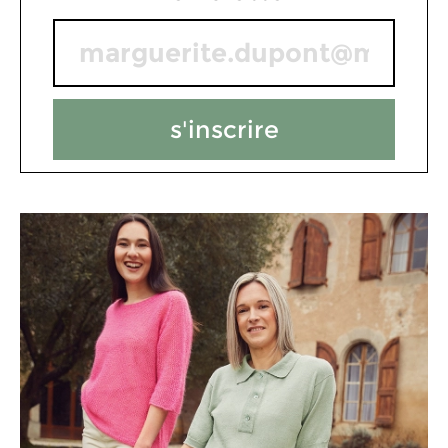
s'inscrire