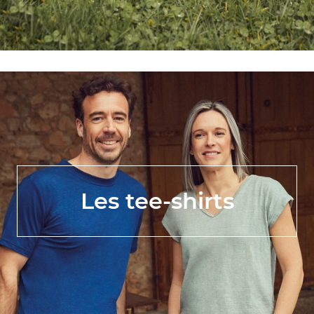
Les tee-shirts