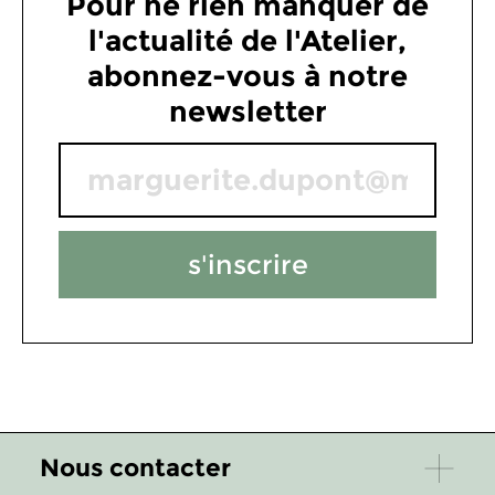
Pour ne rien manquer de
l'actualité de l'Atelier,
abonnez-vous à notre
newsletter
s'inscrire
Nous contacter