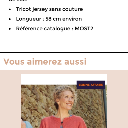
Tricot jersey sans couture
Longueur : 58 cm environ
Référence catalogue : MOST2
Vous aimerez aussi