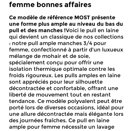
femme bonnes affaires
Ce modèle de référence MOST présente
une forme plus ample au niveau du bas du
pull et des manches !
Voici le pull en laine
qui devient un classique de nos collections
: notre pull ample manches 3/4 pour
femme, confectionné à partir d’un luxueux
mélange de mohair et de soie,
spécialement conçu pour offrir une
isolation thermique optimale contre les
froids rigoureux. Les pulls amples en laine
sont appréciés pour leur silhouette
décontractée et confortable, offrant une
liberté de mouvement tout en restant
tendance. Ce modèle polyvalent peut être
porté lors de diverses occasions, idéal pour
une allure décontractée mais élégante lors
des journées fraîches. Ce pull en laine
ample pour femme nécessite un lavage