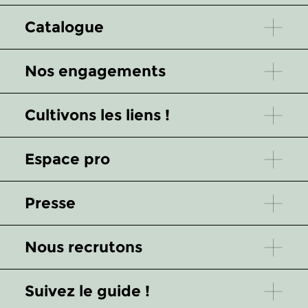
Catalogue
Nos engagements
Cultivons les liens !
Espace pro
Presse
Nous recrutons
Suivez le guide !