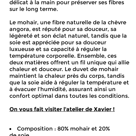
délicat à la main pour préserver ses fibres
sur le long terme.
Le mohair, une fibre naturelle de la chèvre
angora, est réputé pour sa douceur, sa
légèreté et son éclat naturel, tandis que la
soie est appréciée pour sa douceur
luxueuse et sa capacité à réguler la
température corporelle. Ensemble, ces
deux matières offrent un fil unique qui allie
chaleur et douceur. Le duvet de mohair
maintient la chaleur près du corps, tandis
que la soie aide à réguler la température et
à évacuer l’humidité, assurant ainsi un
confort optimal dans toutes les conditions.
On vous fait visiter l’atelier de Xavier !
Composition : 80% mohair et 20%
de soie