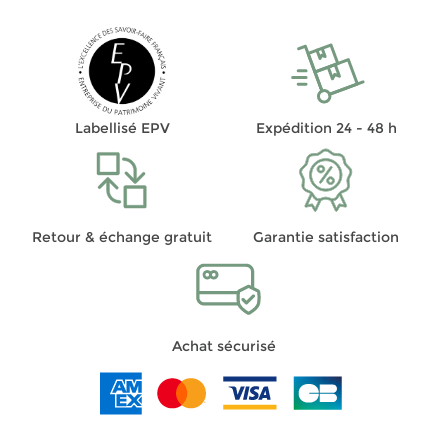
Labellisé EPV
Expédition 24 - 48 h
Retour & échange gratuit
Garantie satisfaction
Achat sécurisé