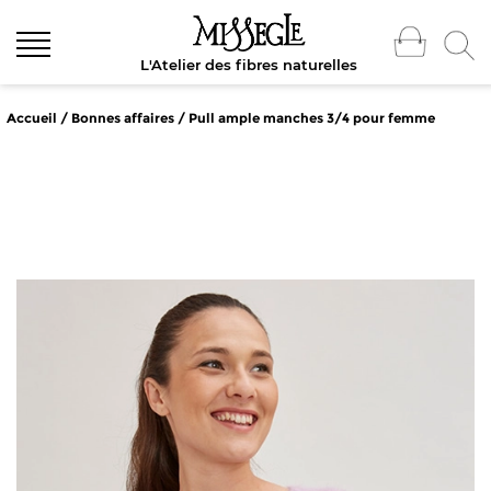
L'Atelier des fibres naturelles
Accueil
/
Bonnes affaires
/ Pull ample manches 3/4 pour femme